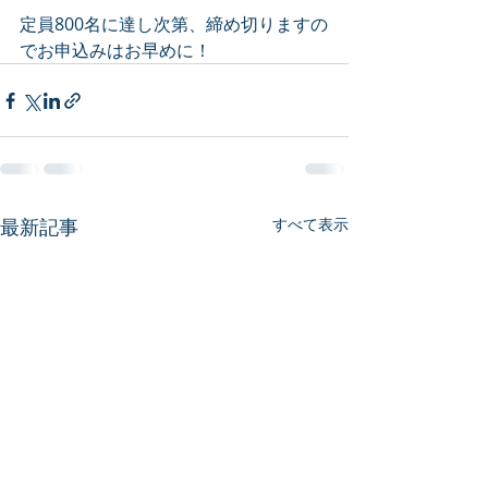
定員800名に達し次第、締め切りますの
でお申込みはお早めに！
最新記事
すべて表示