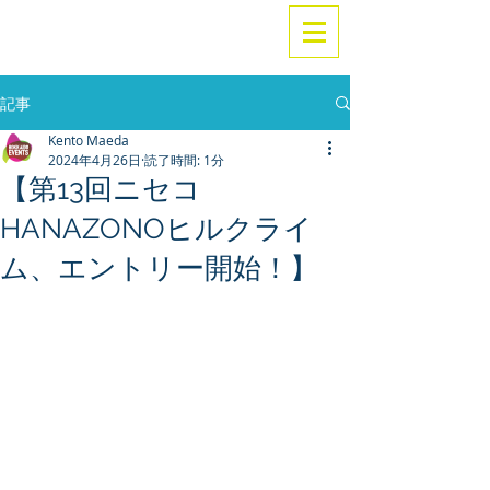
記事
Kento Maeda
2024年4月26日
読了時間: 1分
【第13回ニセコ
HANAZONOヒルクライ
ム、エントリー開始！】