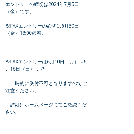
エントリーの締切は2024年7月5日
（金）です。
※FAXエントリーの締切は6月30日
（金）18:00必着。
※FAXエントリーは6月10日（月）～6
月16日（日）まで
　一時的に受付不可となりますのでご
注意ください。
　詳細はホームページにてご確認くだ
さい。