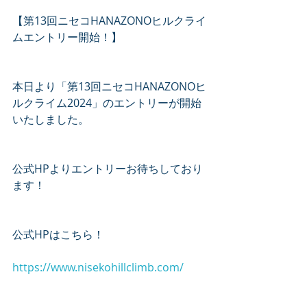
【第13回ニセコHANAZONOヒルクライ
ムエントリー開始！】
本日より「第13回ニセコHANAZONOヒ
ルクライム2024」のエントリーが開始
いたしました。
公式HPよりエントリーお待ちしており
ます！
公式HPはこちら！
https://www.nisekohillclimb.com/