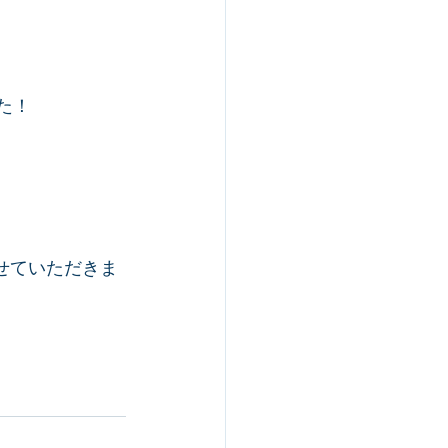
した！
させていただきま