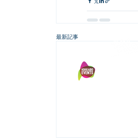
最新記事
© 2026
NISEK