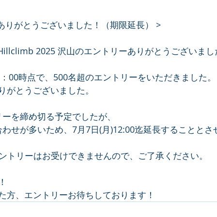
ありがとうございました！（期限延長） >
Hillclimb 2025 沢山のエントリーありがとうございま
7：00時点で、500名超のエントリーをいただきました。
りがとうございました。
トリーを締め切る予定でしたが、
い合わせが多いため、7月7日(月)12:00迄延長することと
のエントリーはお受けできませんので、ご了承ください。
！
た方、エントリーお待ちしております！