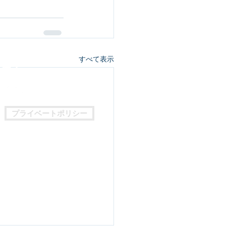
すべて表示
プライベートポリシー