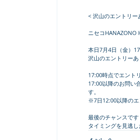
< 沢山のエントリー
ニセコHANAZONO 
本日7月4日（金）1
沢山のエントリーあ
17:00時点でエン
17:00以降のお問
す。
※7日12:00以降
最後のチャンスです
タイミングを見逃し