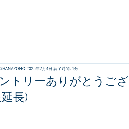
HANAZONO
2025年7月4日
読了時間: 1分
ントリーありがとうござ
延長)