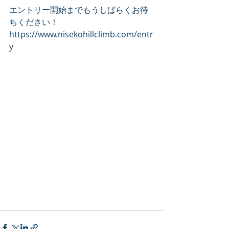
エントリー開始までもうしばらくお待
ちください！
https://www.nisekohillclimb.com/entr
y