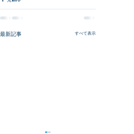
最新記事
すべて表示