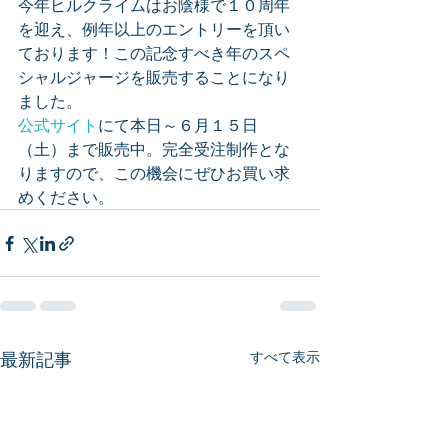
今年ヒルクライムはお陰様で１０周年
を迎え、例年以上のエントリーを頂い
ております！この記念すべき年のスペ
シャルジャージを販売することになり
ました。
公式サイト
にて本日～６月１５日
（土）まで販売中。完全受注制作とな
りますので、この機会にぜひお買い求
めください。
最新記事
すべて表示