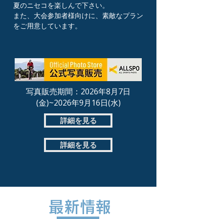
夏のニセコを楽しんで下さい。
​また、大会参加者様向けに、素敵なプラン
をご用意しています。
写真販売期間：2026年8月7日
(金)~2026年9月16日(水)
詳細を見る
詳細を見る
最新情報