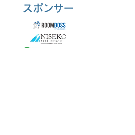
スポンサー