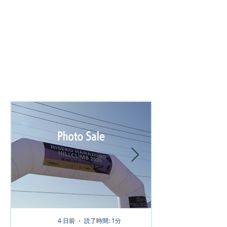
4 日前
読了時間: 1分