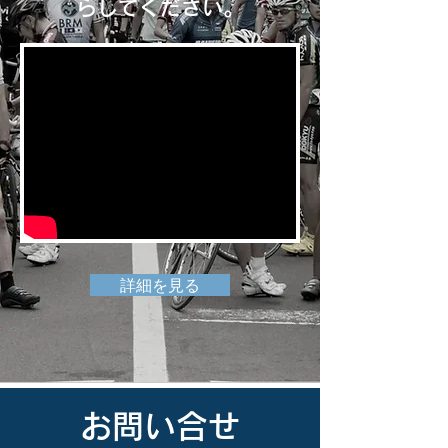
らしてください。​​
詳細を見る
お問い合せ