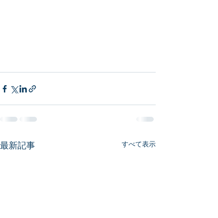
最新記事
すべて表示