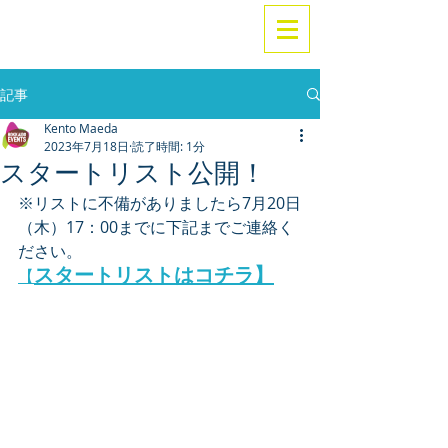
記事
Kento Maeda
2023年7月18日
読了時間: 1分
スタートリスト公開！
※リストに不備がありましたら7月20日
（木）17：00までに下記までご連絡く
ださい。
スタートリストはコチラ】
【